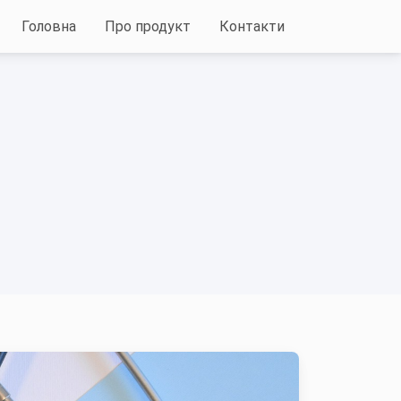
Головна
Про продукт
Контакти