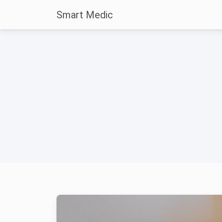
Smart Medic