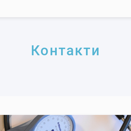
Контакти